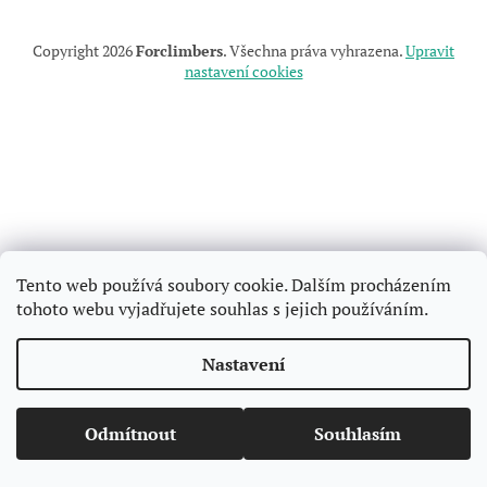
Copyright 2026
Forclimbers
. Všechna práva vyhrazena.
Upravit
nastavení cookies
Tento web používá soubory cookie. Dalším procházením
tohoto webu vyjadřujete souhlas s jejich používáním.
Nastavení
Odmítnout
Souhlasím