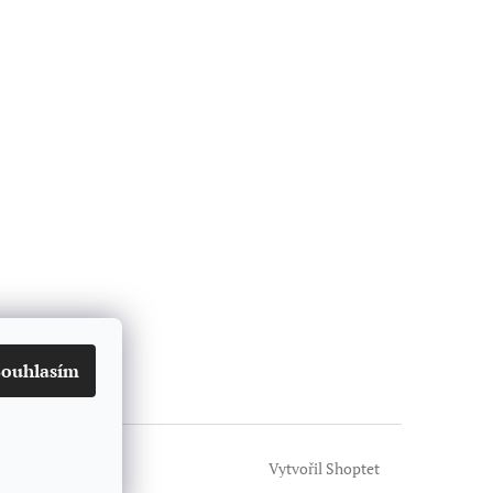
Souhlasím
Vytvořil Shoptet