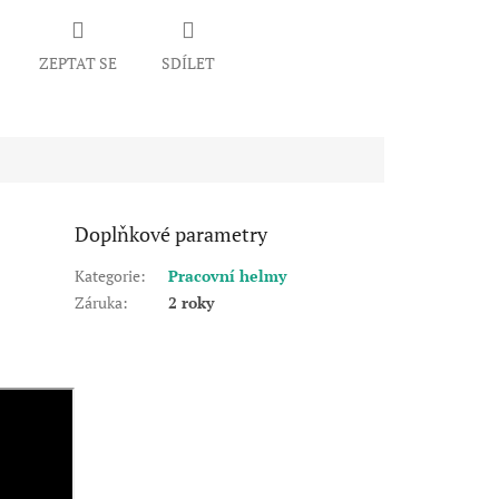
ZEPTAT SE
SDÍLET
Doplňkové parametry
Kategorie
:
Pracovní helmy
Záruka
:
2 roky