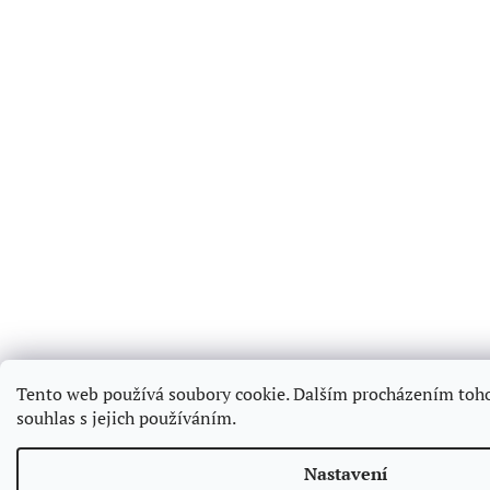
Tento web používá soubory cookie. Dalším procházením toh
souhlas s jejich používáním.
Nastavení